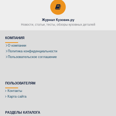
Журнал Кузовик.ру
Новости, статьи, тесты, обзоры кузовных деталей
КОМПАНИЯ
О компании
Политика конфиденциальности
Пользовательское соглашение
ПОЛЬЗОВАТЕЛЯМ
Контакты
Карта сайта
РАЗДЕЛЫ КАТАЛОГА