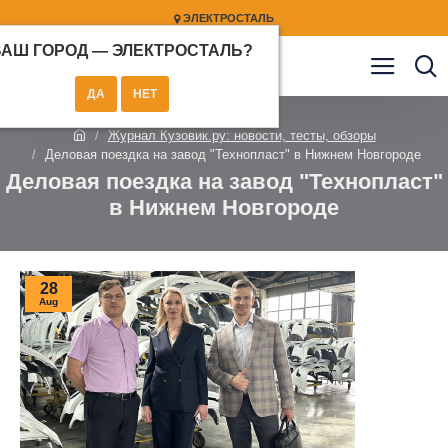
ЭЛЕКТРОСТАЛЬ
ВАШ ГОРОД —
ЭЛЕКТРОСТАЛЬ
?
Журнал Кузовик.ру: новости, тесты, обзоры
Деловая поездка на завод "Технопласт" в Нижнем Новгороде
Деловая поездка на завод "Технопласт"
в Нижнем Новгороде
28
Aug