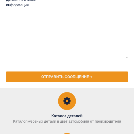
информация
ОТПРАВИТЬ СООБЩЕНИЕ
Каталог деталей
Каталог кузовных детали в цвет автомобиля от производителя