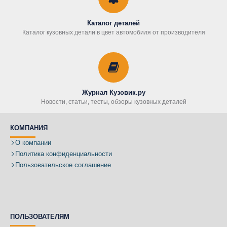
Каталог деталей
Каталог кузовных детали в цвет автомобиля от производителя
Журнал Кузовик.ру
Новости, статьи, тесты, обзоры кузовных деталей
КОМПАНИЯ
О компании
Политика конфиденциальности
Пользовательское соглашение
ПОЛЬЗОВАТЕЛЯМ