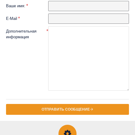
Ваше имя:
E-Mail
Дополнительная
информация
ОТПРАВИТЬ СООБЩЕНИЕ