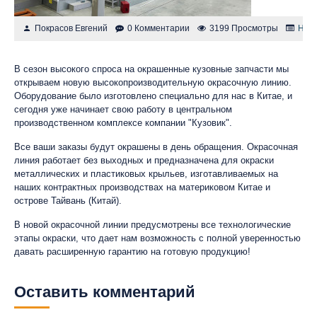
Покрасов Евгений
0 Комментарии
3199 Просмотры
Нов
В сезон высокого спроса на окрашенные кузовные запчасти мы
открываем новую высокопроизводительную окрасочную линию.
Оборудование было изготовлено специально для нас в Китае, и
сегодня уже начинает свою работу в центральном
производственном комплексе компании "Кузовик".
Все ваши заказы будут окрашены в день обращения. Окрасочная
линия работает без выходных и предназначена для окраски
металлических и пластиковых крыльев, изготавливаемых на
наших контрактных производствах на материковом Китае и
острове Тайвань (Китай).
В новой окрасочной линии предусмотрены все технологические
этапы окраски, что дает нам возможность с полной уверенностью
давать расширенную гарантию на готовую продукцию!
Оставить комментарий