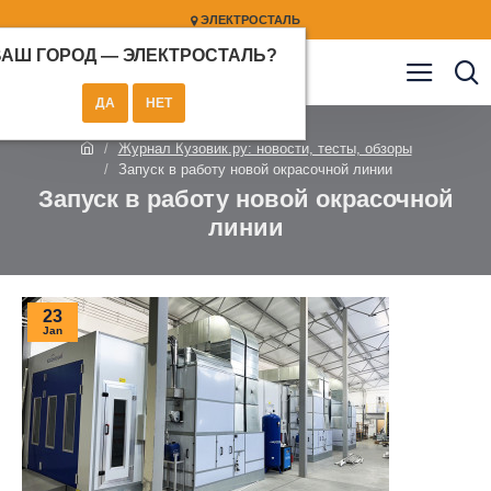
ЭЛЕКТРОСТАЛЬ
ВАШ ГОРОД —
ЭЛЕКТРОСТАЛЬ
?
Журнал Кузовик.ру: новости, тесты, обзоры
Запуск в работу новой окрасочной линии
Запуск в работу новой окрасочной
линии
23
Jan