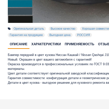
Оригинальная деталь
Высокое качество
Хорошая совмести
Гарантия на продукцию
Выгодная цена
РОССИЯ
ОПИСАНИЕ
ХАРАКТЕРИСТИКИ
ПРИМЕНЯЕМОСТЬ
ОТЗЫ
Бампер передний в цвет кузова Ниссан Кашкай / Nissan Qashqai J1
Новый. Окрашен в цвет вашего автомобиля с гарантией!
Окраска производится в профессиональных условиях по ГОСТ 9.032
материалы.
Цвет детали соответствует оригинальной заводской классификации
Гарантия совместимости: конфигурация детали и геометрические 
Детали в цвет кузова - выгодное решение для кузовного ремонта в