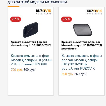
ДЕТАЛИ ЭТОЙ МОДЕЛИ АВТОМОБИЛЯ
-57 %
-55 %
Крышка омывателя фар
Крышка омывателя фары
Nissan Qashqai J10 (2006-
правая Nissan Qashqai
2010) правая KUZOVIK
J10 (2010-2013)
рестайлинг KUZOVIK
700 руб.
300 руб.
800 руб.
360 руб.