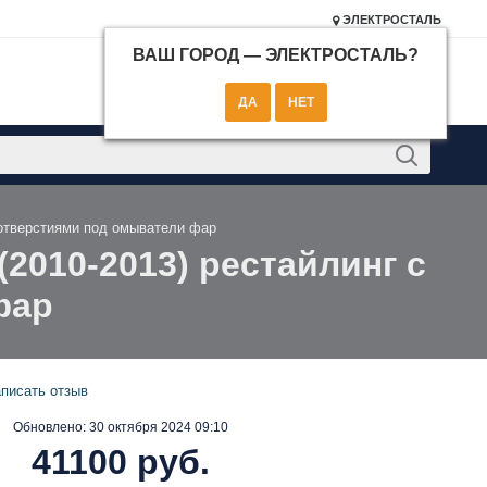
ЭЛЕКТРОСТАЛЬ
ВАШ ГОРОД —
ЭЛЕКТРОСТАЛЬ
?
КОНТАКТЫ
с отверстиями под омыватели фар
(2010-2013) рестайлинг с
фар
писать отзыв
Обновлено:
30 октября 2024 09:10
41100 руб.