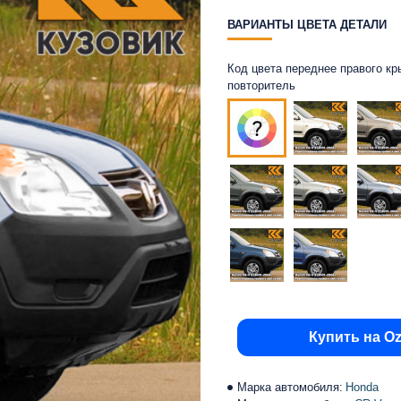
ВАРИАНТЫ ЦВЕТА ДЕТАЛИ
Код цвета переднее правого кр
повторитель
Купить на O
Марка автомобиля:
Honda