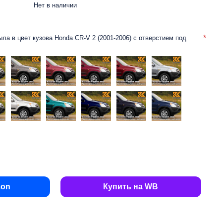
Нет в наличии
ыла в цвет кузова Honda CR-V 2 (2001-2006) с отверстием под
zon
Купить на WB