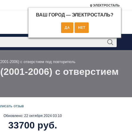
ЭЛЕКТРОСТАЛЬ
ВАШ ГОРОД —
ЭЛЕКТРОСТАЛЬ
?
КОНТАКТЫ
(2001-2006) с отверстием под повторитель
(2001-2006) с отверстием
писать отзыв
Обновлено:
22 октября 2024 03:10
33700 руб.