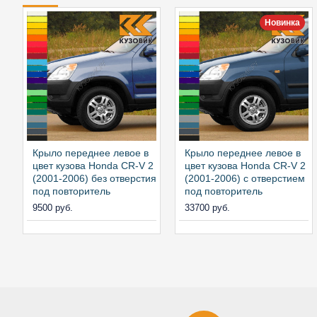
Новинка
Крыло переднее левое в
Крыло переднее левое в
цвет кузова Honda CR-V 2
цвет кузова Honda CR-V 2
(2001-2006) без отверстия
(2001-2006) с отверстием
под повторитель
под повторитель
9500 руб.
33700 руб.