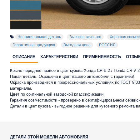
Неоригинальная деталь
Высокое качество
Хорошая совмес
Гарантия на продукцию
Выгодная цена
РОССИЯ
ОПИСАНИЕ
ХАРАКТЕРИСТИКИ
ПРИМЕНЯЕМОСТЬ
ОТЗЫ
Крыло переднее правое в цвет кузова Хонда СР-В 2 / Honda CR-V 2 
Новая деталь. Окрашена в цвет вашего автомобиля с гарантией!
Окраска производится в профессиональных условиях по ГОСТ 9.032
материалы.
Цвет по оригинальной заводской классификации.
Гарантия совместимости - проверено в сертифицированном сервисн
Детали в цвет кузова - выгодное решение для кузовного ремонта в
ДЕТАЛИ ЭТОЙ МОДЕЛИ АВТОМОБИЛЯ