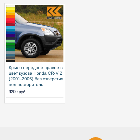
Крыло переднее правое в
цвет кузова Honda CR-V 2
(2001-2006) без отверстия
под повторитель
9200 руб.