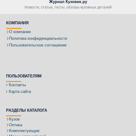
Журнал Кузовик.ру
Новости, статьи, тесты, обзоры кузовных деталей
КОМПАНИЯ
О компании
Политика конфиденциальности
Пользовательское соглашение
ПОЛЬЗОВАТЕЛЯМ
Контакты
Карта сайта
РАЗДЕЛЫ КАТАЛОГА
Кузов
Оптика
Комплектующие