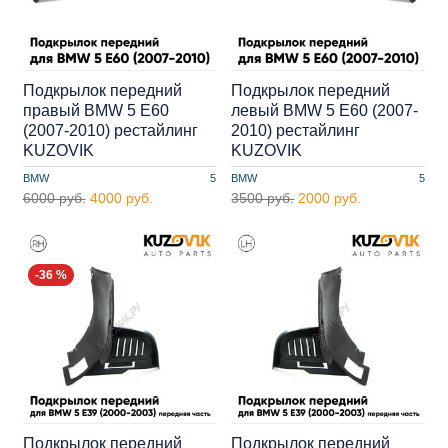
Подкрылок передний
Подкрылок передний
правый BMW 5 E60
левый BMW 5 E60 (2007-
(2007-2010) рестайлинг
2010) рестайлинг
KUZOVIK
KUZOVIK
BMW
5
BMW
5
6000 руб.
4000 руб.
3500 руб.
2000 руб.
-36 %
Подкрылок передний
Подкрылок передний