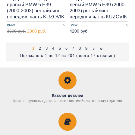
правый BMW 5 E39
левый BMW 5 E39 (2000-
(2000-2003) рестайлинг
2003) рестайлинг
передняя часть KUZOVIK
передняя часть KUZOVIK
BMW
5
BMW
5
3600 руб.
2300 руб.
4200 руб.
1
2
3
4
5
6
7
8
9
Показано с 1 по 12 из 204 (всего 17 страниц)
Каталог деталей
Каталог кузовных детали в цвет автомобиля от производителя