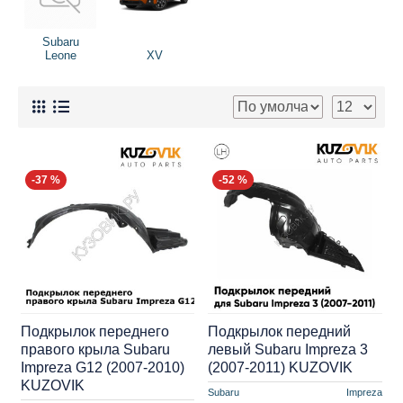
Subaru
Leone
XV
-37 %
-52 %
Подкрылок переднего
Подкрылок передний
правого крыла Subaru
левый Subaru Impreza 3
Impreza G12 (2007-2010)
(2007-2011) KUZOVIK
KUZOVIK
Subaru
Impreza