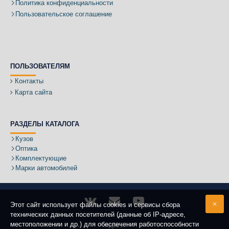
Политика конфиденциальности
Пользовательское соглашение
ПОЛЬЗОВАТЕЛЯМ
Контакты
Карта сайта
РАЗДЕЛЫ КАТАЛОГА
Кузов
Оптика
Комплектующие
Марки автомобилей
Этот сайт использует файлы cookies и сервисы сбора
технических данных посетителей (данные об IP-адресе,
местоположении и др.) для обеспечения работоспособности
Адрес: