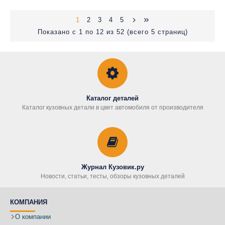
1
2
3
4
5
Показано с 1 по 12 из 52 (всего 5 страниц)
Каталог деталей
Каталог кузовных детали в цвет автомобиля от производителя
Журнал Кузовик.ру
Новости, статьи, тесты, обзоры кузовных деталей
КОМПАНИЯ
О компании