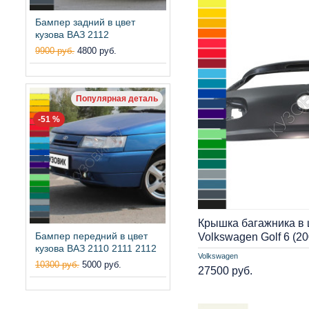
Бампер задний в цвет
кузова ВАЗ 2112
9900 руб.
4800 руб.
Популярная деталь
-51 %
Крышка багажника в 
Бампер передний в цвет
Volkswagen Golf 6 (2
кузова ВАЗ 2110 2111 2112
Volkswagen
10300 руб.
5000 руб.
27500 руб.