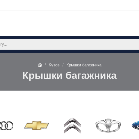
Кузов
Крышки багажника
Крышки багажника