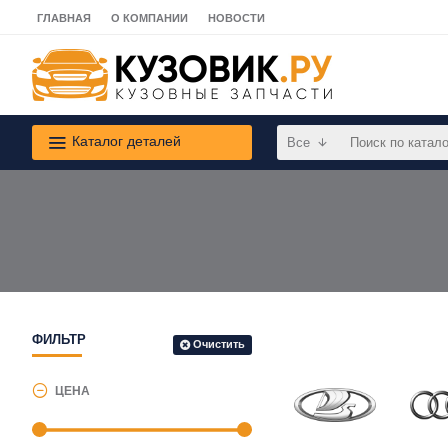
ГЛАВНАЯ
О КОМПАНИИ
НОВОСТИ
Каталог деталей
Все
ФИЛЬТР
Очистить
ЦЕНА