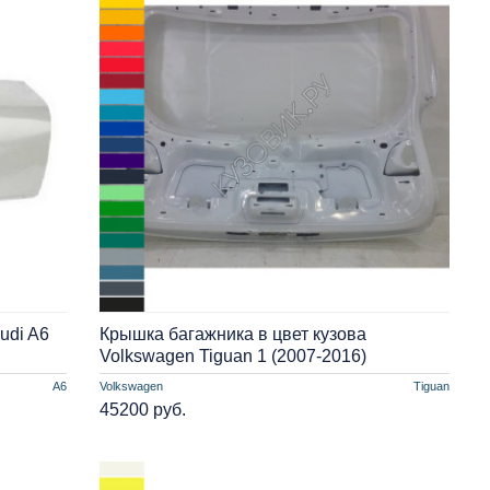
udi A6
Крышка багажника в цвет кузова
Volkswagen Tiguan 1 (2007-2016)
A6
Volkswagen
Tiguan
45200 руб.