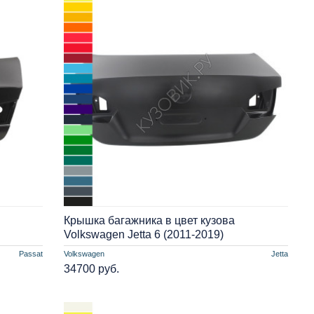
Крышка багажника в цвет кузова
Volkswagen Jetta 6 (2011-2019)
Passat
Volkswagen
Jetta
34700 руб.