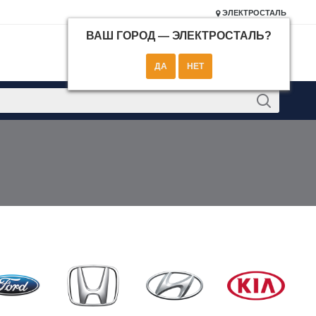
ЭЛЕКТРОСТАЛЬ
ВАШ ГОРОД —
ЭЛЕКТРОСТАЛЬ
?
КОНТАКТЫ