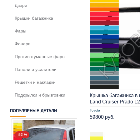
Двери
Крышки багажника
Фары
Фонари
Противотуманные фары
Панели и усилители
Решетки и накладки
Подкрылки и брызговики
Крышка багажника в ц
Land Cruiser Prado 1
Toyota
ПОПУЛЯРНЫЕ ДЕТАЛИ
59800 руб.
-52 %