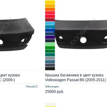
цвет кузова
Крышка багажника в цвет кузова
 (2009-)
Volkswagen Passat B6 (2005-2011)
PassatCC
Volkswagen
25800 руб.