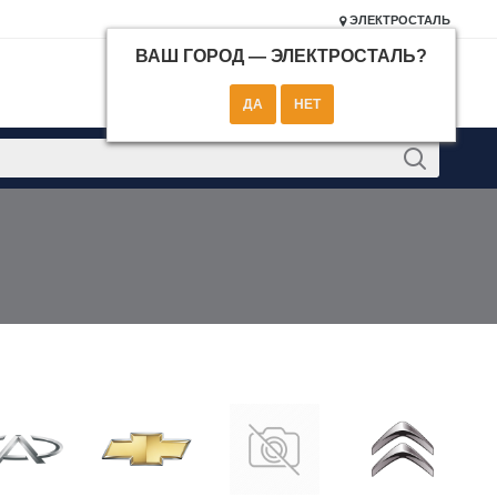
ЭЛЕКТРОСТАЛЬ
ВАШ ГОРОД —
ЭЛЕКТРОСТАЛЬ
?
КОНТАКТЫ