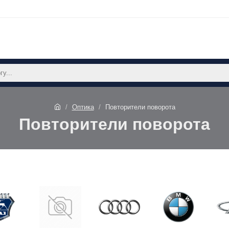
Оптика
Повторители поворота
Повторители поворота