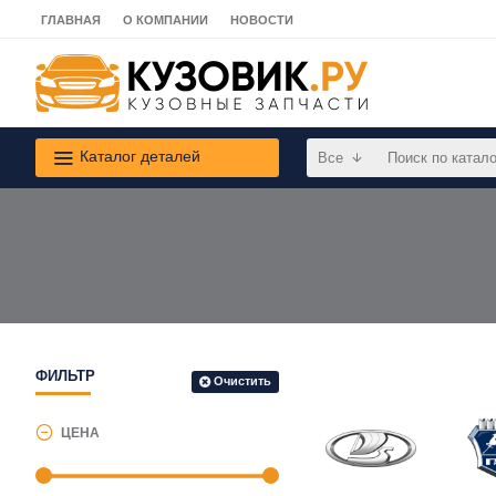
ГЛАВНАЯ
О КОМПАНИИ
НОВОСТИ
Каталог деталей
Все
ФИЛЬТР
Очистить
ЦЕНА