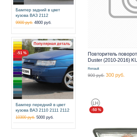
Бампер задний в цвет
кузова ВАЗ 2112
9900 руб.
4800 руб.
Популярная деталь
-51 %
Повторитель поворот
Duster (2010-2016) 
Renault
300 руб.
900 руб.
Бампер передний в цвет
-50 %
кузова ВАЗ 2110 2111 2112
10300 руб.
5000 руб.