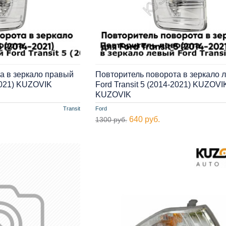
а в зеркало правый
Повторитель поворота в зеркало 
-2021) KUZOVIK
Ford Transit 5 (2014-2021) KUZOVI
KUZOVIK
Transit
Ford
640 руб.
1300 руб.