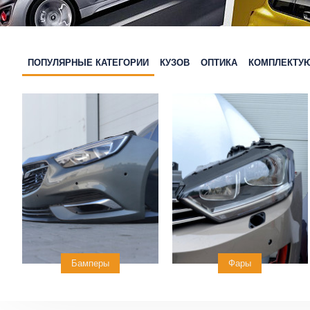
ПОПУЛЯРНЫЕ КАТЕГОРИИ
КУЗОВ
ОПТИКА
КОМПЛЕКТУ
Бамперы
Фары