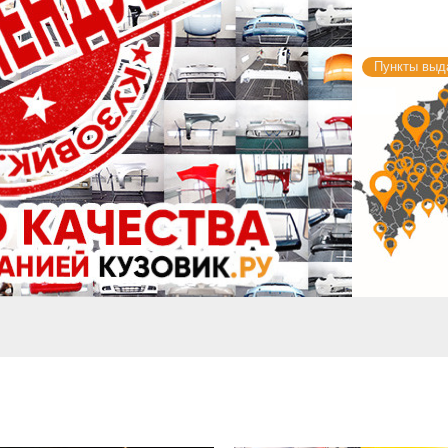
Пункты выда