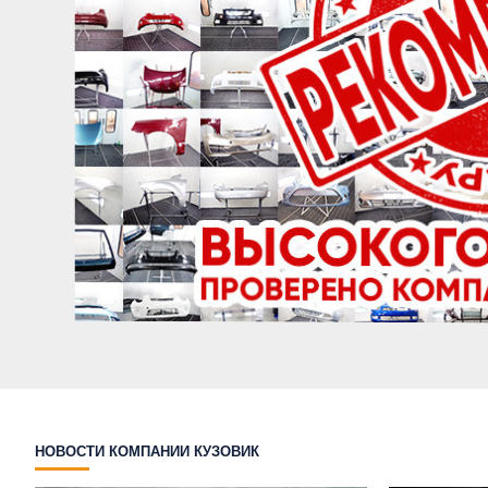
НОВОСТИ КОМПАНИИ КУЗОВИК