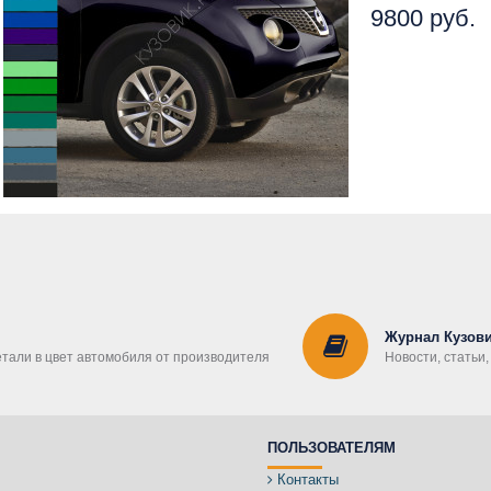
9800 руб.
Журнал Кузови
етали в цвет автомобиля от производителя
Новости, статьи
ПОЛЬЗОВАТЕЛЯМ
Контакты