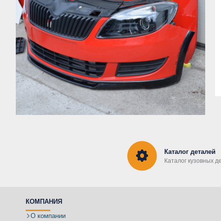
Каталог деталей
Каталог кузовных д
КОМПАНИЯ
О компании