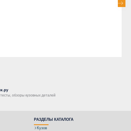
к.ру
, тесты, обзоры кузовных деталей
РАЗДЕЛЫ КАТАЛОГА
Кузов