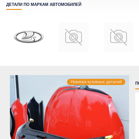
ДЕТАЛИ ПО МАРКАМ АВТОМОБИЛЕЙ
Новинки кузовных деталей
П