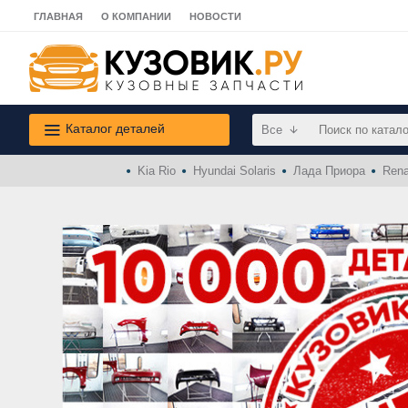
ГЛАВНАЯ
О КОМПАНИИ
НОВОСТИ
Каталог деталей
Все
Kia Rio
Hyundai Solaris
Лада Приора
Rena