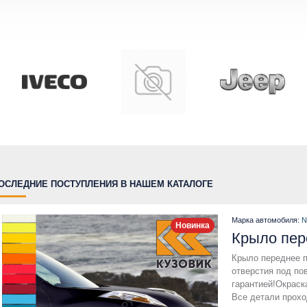
ОСЛЕДНИЕ ПОСТУПЛЕНИЯ В НАШЕМ КАТАЛОГЕ
Марка автомобиля:
N
Новинка
Крыло переднее пр
отверстия под по
гарантией!Окраск
Все детали прохо