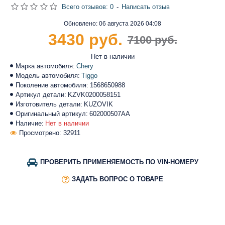
Всего отзывов: 0
-
Написать отзыв
Обновлено:
06 августа 2026 04:08
3430 руб.
7100 руб.
Нет в наличии
Марка автомобиля:
Chery
Модель автомобиля:
Tiggo
Поколение автомобиля:
1568650988
Артикул детали:
KZVK0200058151
Изготовитель детали:
KUZOVIK
Оригинальный артикул:
602000507AA
Наличие:
Нет в наличии
Просмотрено: 32911
ПРОВЕРИТЬ ПРИМЕНЯЕМОСТЬ ПО VIN-НОМЕРУ
ЗАДАТЬ ВОПРОС О ТОВАРЕ