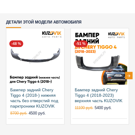
ДЕТАЛИ ЭТОЙ МОДЕЛИ АВТОМОБИЛЯ
-48 %
-51 %
Бампер задний Chery
Бампер задний Chery
Tiggo 4 (2018-) нижняя
Tiggo 4 (2018-2023)
часть без отверстий под
верхняя часть KUZOVIK
парктроники KUZOVIK
11100 руб.
5400 руб.
8700 руб.
4500 руб.