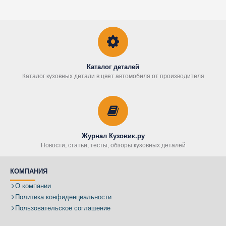
Каталог деталей
Каталог кузовных детали в цвет автомобиля от производителя
Журнал Кузовик.ру
Новости, статьи, тесты, обзоры кузовных деталей
КОМПАНИЯ
О компании
Политика конфиденциальности
Пользовательское соглашение