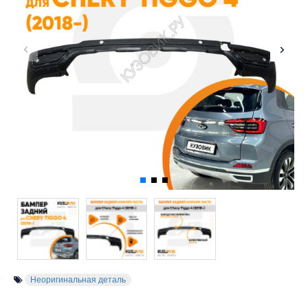
Неоригинальная деталь