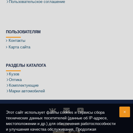
Пользовательское соглашение
ПОЛЬЗОВАТЕЛЯМ
Контакты
Карта сайта
РАЗДЕЛЫ КАТАЛОГА
Кузов
Оптика
Комплектующие
Марки автомобилей
Этот сайт использует файлы cookies и сервисы сбора
технических данных посетителей (данные об IP-адресе,
местоположении и др.) для обеспечения работоспособности
Адрес:
и улучшения качества обслуживания. Продолжая