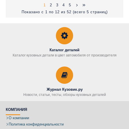
1
2
3
4
5
Показано с 1 по 12 из 52 (всего 5 страниц)
Каталог деталей
Каталог кузовных детали в цвет автомобиля от производителя
Журнал Кузовик.ру
Новости, статьи, тесты, обзоры кузовных деталей
КОМПАНИЯ
О компании
Политика конфиденциальности