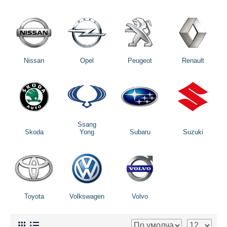
Nissan
Opel
Peugeot
Renault
Ssang
Skoda
Yong
Subaru
Suzuki
Toyota
Volkswagen
Volvo