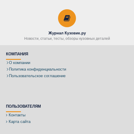
Журнал Кузовик.ру
Новости, статьи, тесты, обзоры кузовных деталей
КОМПАНИЯ
О компании
Политика конфиденциальности
Пользовательское соглашение
ПОЛЬЗОВАТЕЛЯМ
Контакты
Карта сайта