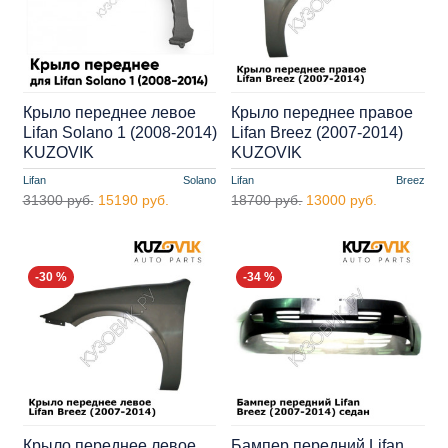
Крыло переднее левое
Крыло переднее правое
Lifan Solano 1 (2008-2014)
Lifan Breez (2007-2014)
KUZOVIK
KUZOVIK
Lifan
Solano
Lifan
Breez
31300 руб.
15190 руб.
18700 руб.
13000 руб.
-30 %
-34 %
Крыло переднее левое
Бампер передний Lifan