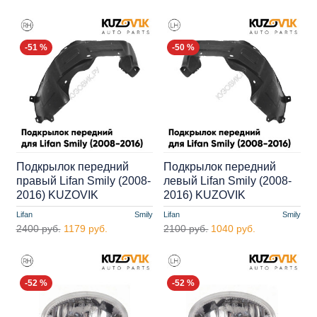
-51 %
-50 %
Подкрылок передний
Подкрылок передний
правый Lifan Smily (2008-
левый Lifan Smily (2008-
2016) KUZOVIK
2016) KUZOVIK
Lifan
Smily
Lifan
Smily
2400 руб.
1179 руб.
2100 руб.
1040 руб.
-52 %
-52 %