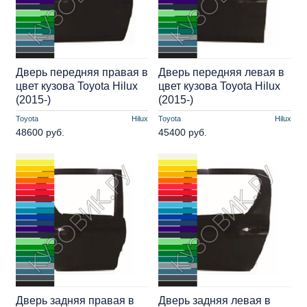
Дверь передняя правая в
Дверь передняя левая в
цвет кузова Toyota Hilux
цвет кузова Toyota Hilux
(2015-)
(2015-)
Toyota
Hilux
Toyota
Hilux
48600 руб.
45400 руб.
Дверь задняя правая в
Дверь задняя левая в