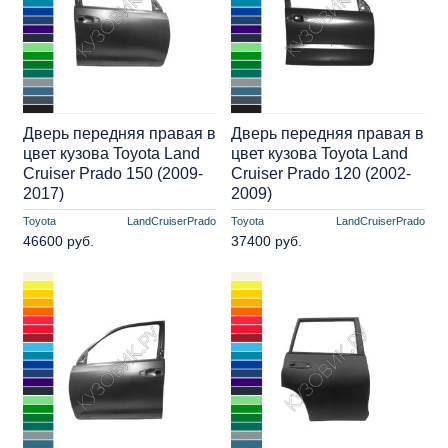
Дверь передняя правая в
Дверь передняя правая в
цвет кузова Toyota Land
цвет кузова Toyota Land
Cruiser Prado 150 (2009-
Cruiser Prado 120 (2002-
2017)
2009)
Toyota
LandCruiserPrado
Toyota
LandCruiserPrado
46600 руб.
37400 руб.