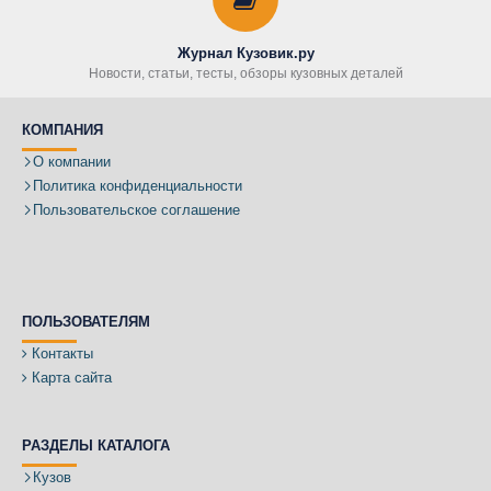
Журнал Кузовик.ру
Новости, статьи, тесты, обзоры кузовных деталей
КОМПАНИЯ
О компании
Политика конфиденциальности
Пользовательское соглашение
ПОЛЬЗОВАТЕЛЯМ
Контакты
Карта сайта
РАЗДЕЛЫ КАТАЛОГА
Кузов