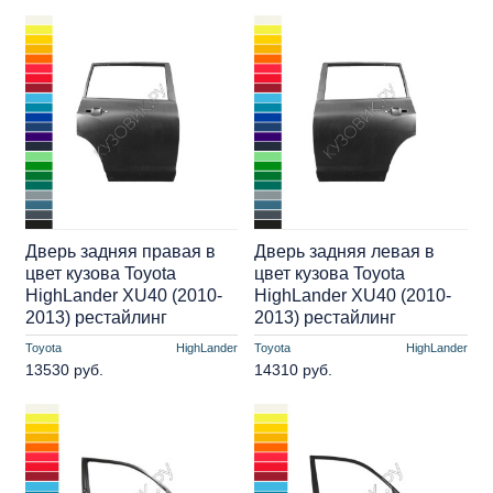
Дверь задняя правая в
Дверь задняя левая в
цвет кузова Toyota
цвет кузова Toyota
HighLander XU40 (2010-
HighLander XU40 (2010-
2013) рестайлинг
2013) рестайлинг
Toyota
HighLander
Toyota
HighLander
13530 руб.
14310 руб.