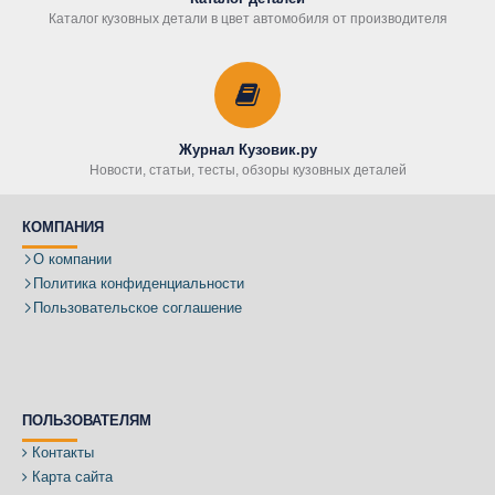
Каталог кузовных детали в цвет автомобиля от производителя
Журнал Кузовик.ру
Новости, статьи, тесты, обзоры кузовных деталей
КОМПАНИЯ
О компании
Политика конфиденциальности
Пользовательское соглашение
ПОЛЬЗОВАТЕЛЯМ
Контакты
Карта сайта