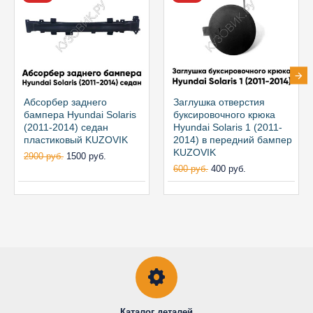
Абсорбер заднего
Заглушка отверстия
бампера Hyundai Solaris
буксировочного крюка
(2011-2014) седан
Hyundai Solaris 1 (2011-
пластиковый KUZOVIK
2014) в передний бампер
KUZOVIK
2900 руб.
1500 руб.
600 руб.
400 руб.
Каталог деталей