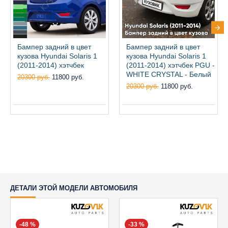
Бампер задний в цвет
Бампер задний в цвет
кузова Hyundai Solaris 1
кузова Hyundai Solaris 1
(2011-2014) хэтчбек
(2011-2014) хэтчбек PGU -
WHITE CRYSTAL - Белый
20300 руб.
11800 руб.
20300 руб.
11800 руб.
ДЕТАЛИ ЭТОЙ МОДЕЛИ АВТОМОБИЛЯ
-48 %
-33 %