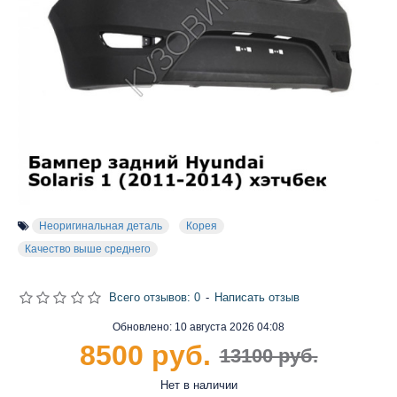
Неоригинальная деталь
Корея
Качество выше среднего
Всего отзывов: 0
-
Написать отзыв
Обновлено:
10 августа 2026 04:08
8500 руб.
13100 руб.
Нет в наличии