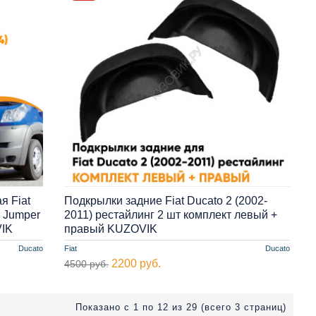
я Fiat
Подкрылки задние Fiat Ducato 2 (2002-
n Jumper
2011) рестайлинг 2 шт комплект левый +
VIK
правый KUZOVIK
Ducato
Fiat
Ducato
2200 руб.
4500 руб.
Показано с 1 по 12 из 29 (всего 3 страниц)