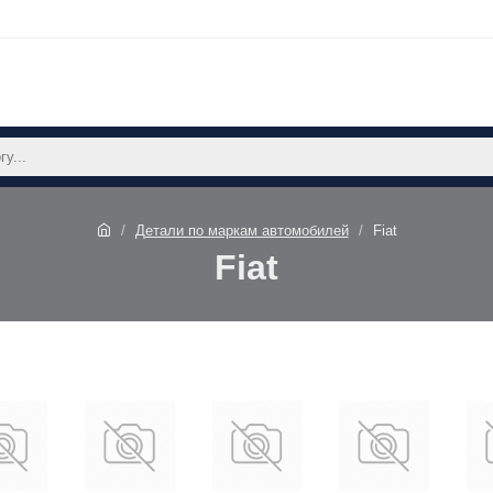
Детали по маркам автомобилей
Fiat
Fiat