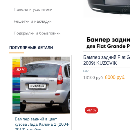
Панели и усилители
Решетки и накладки
Подкрылки и брызговики
ПОПУЛЯРНЫЕ ДЕТАЛИ
Бампер задний Fiat G
2009) KUZOVIK
-52 %
Fiat
8000 руб.
13100 руб.
-47 %
Бампер задний в цвет
кузова Лада Калина 1 (2004-
2013) хэтчбек