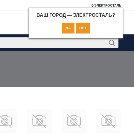
ЭЛЕКТРОСТАЛЬ
ВАШ ГОРОД —
ЭЛЕКТРОСТАЛЬ
?
КОНТАКТЫ