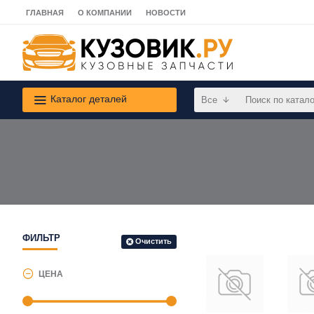
ГЛАВНАЯ
О КОМПАНИИ
НОВОСТИ
Каталог деталей
Все
ФИЛЬТР
Очистить
ЦЕНА