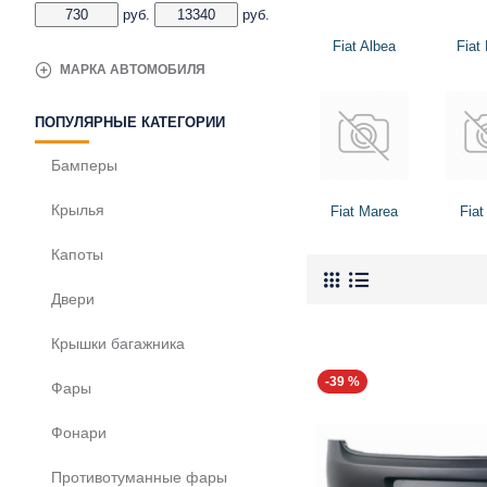
руб.
руб.
Fiat Albea
Fiat
МАРКА АВТОМОБИЛЯ
ПОПУЛЯРНЫЕ КАТЕГОРИИ
Бамперы
Крылья
Fiat Marea
Fiat
Капоты
Двери
Крышки багажника
-39 %
Фары
Фонари
Противотуманные фары