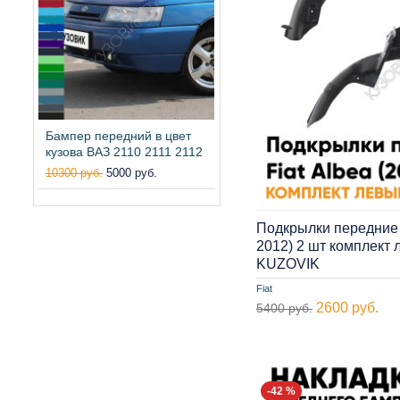
Бампер передний в цвет
кузова ВАЗ 2110 2111 2112
10300 руб.
5000 руб.
Подкрылки передние F
2012) 2 шт комплект
KUZOVIK
Fiat
2600 руб.
5400 руб.
-42 %