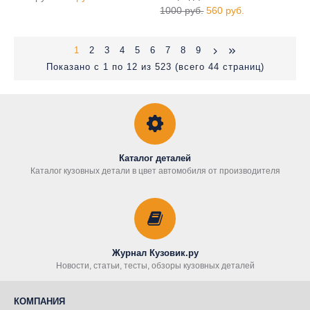
1000 руб.
560 руб.
1
2
3
4
5
6
7
8
9
Показано с 1 по 12 из 523 (всего 44 страниц)
Каталог деталей
Каталог кузовных детали в цвет автомобиля от производителя
Журнал Кузовик.ру
Новости, статьи, тесты, обзоры кузовных деталей
КОМПАНИЯ