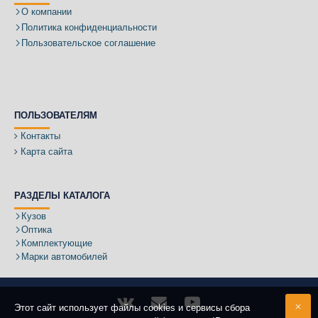
О компании
Политика конфиденциальности
Пользовательское соглашение
ПОЛЬЗОВАТЕЛЯМ
Контакты
Карта сайта
РАЗДЕЛЫ КАТАЛОГА
Кузов
Оптика
Комплектующие
Марки автомобилей
Этот сайт использует файлы cookies и сервисы сбора