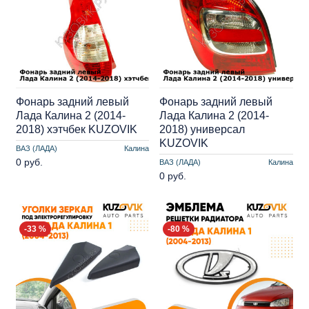
Фонарь задний левый
Фонарь задний левый
Лада Калина 2 (2014-
Лада Калина 2 (2014-
2018) хэтчбек KUZOVIK
2018) универсал
KUZOVIK
ВАЗ (ЛАДА)
Калина
0 руб.
ВАЗ (ЛАДА)
Калина
0 руб.
-33 %
-80 %