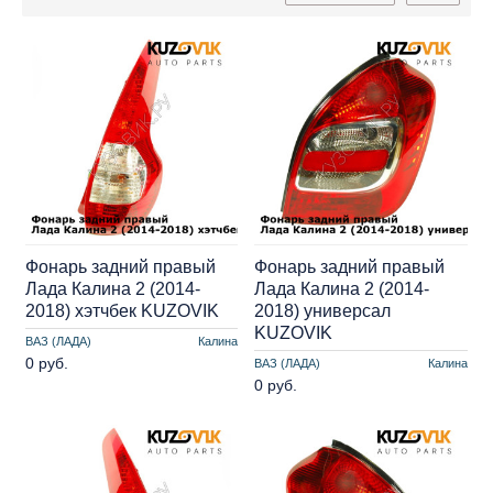
Фонарь задний правый
Фонарь задний правый
Лада Калина 2 (2014-
Лада Калина 2 (2014-
2018) хэтчбек KUZOVIK
2018) универсал
KUZOVIK
ВАЗ (ЛАДА)
Калина
0 руб.
ВАЗ (ЛАДА)
Калина
0 руб.