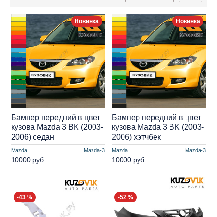
Новинка
Новинка
Бампер передний в цвет
Бампер передний в цвет
кузова Mazda 3 BK (2003-
кузова Mazda 3 BK (2003-
2006) седан
2006) хэтчбек
Mazda
Mazda-3
Mazda
Mazda-3
10000 руб.
10000 руб.
-43 %
-52 %