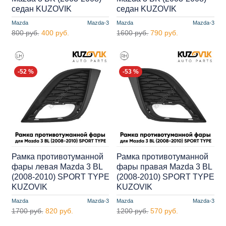
седан KUZOVIK
седан KUZOVIK
Mazda
Mazda-3
Mazda
Mazda-3
800 руб.
400 руб.
1600 руб.
790 руб.
-52 %
-53 %
Рамка противотуманной
Рамка противотуманной
фары левая Mazda 3 BL
фары правая Mazda 3 BL
(2008-2010) SPORT TYPE
(2008-2010) SPORT TYPE
KUZOVIK
KUZOVIK
Mazda
Mazda-3
Mazda
Mazda-3
1700 руб.
820 руб.
1200 руб.
570 руб.