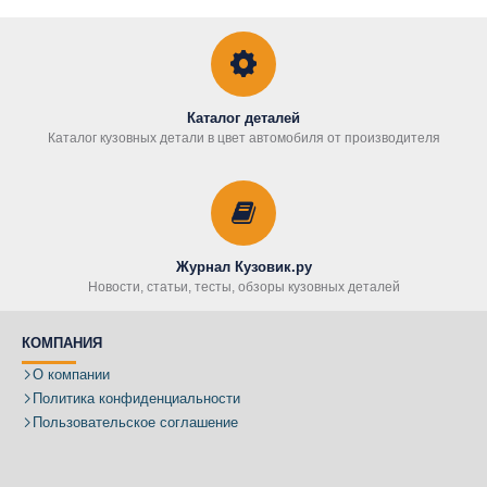
Каталог деталей
Каталог кузовных детали в цвет автомобиля от производителя
Журнал Кузовик.ру
Новости, статьи, тесты, обзоры кузовных деталей
КОМПАНИЯ
О компании
Политика конфиденциальности
Пользовательское соглашение