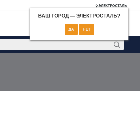
ЭЛЕКТРОСТАЛЬ
ВАШ ГОРОД —
ЭЛЕКТРОСТАЛЬ
?
КОНТАКТЫ