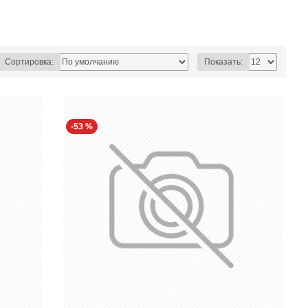
Сортировка:
Показать:
-53 %