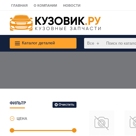
ГЛАВНАЯ
О КОМПАНИИ
НОВОСТИ
Каталог деталей
Все
ФИЛЬТР
Очистить
ЦЕНА