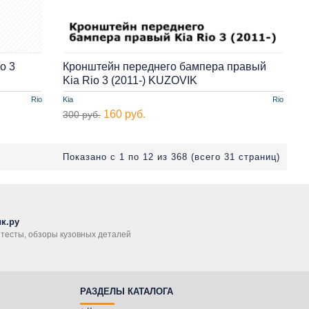
o 3
Кронштейн переднего бампера правый
Kia Rio 3 (2011-) KUZOVIK
Rio
Kia
Rio
160 руб.
300 руб.
Показано с 1 по 12 из 368 (всего 31 страниц)
к.ру
, тесты, обзоры кузовных деталей
РАЗДЕЛЫ КАТАЛОГА