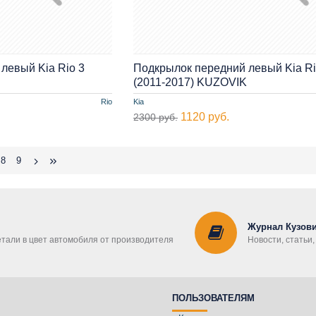
левый Kia Rio 3
Подкрылок передний левый Kia Ri
(2011-2017) KUZOVIK
Rio
Kia
1120 руб.
2300 руб.
8
9
Журнал Кузови
етали в цвет автомобиля от производителя
Новости, статьи
ПОЛЬЗОВАТЕЛЯМ