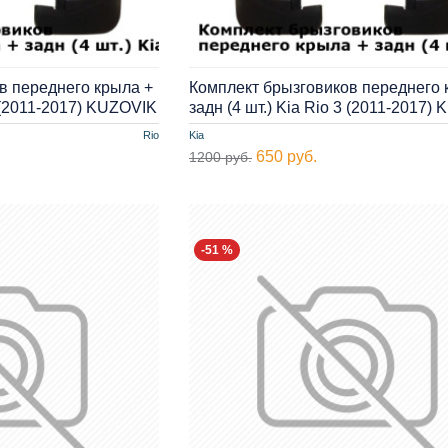
в переднего крыла +
Комплект брызговиков переднего 
3 (2011-2017) KUZOVIK
задн (4 шт.) Kia Rio 3 (2011-2017)
Rio
Kia
650 руб.
1200 руб.
-51 %