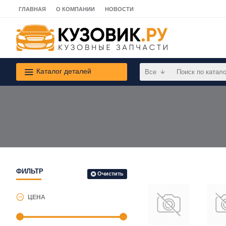
ГЛАВНАЯ
О КОМПАНИИ
НОВОСТИ
Каталог деталей
Все
ФИЛЬТР
Очистить
ЦЕНА