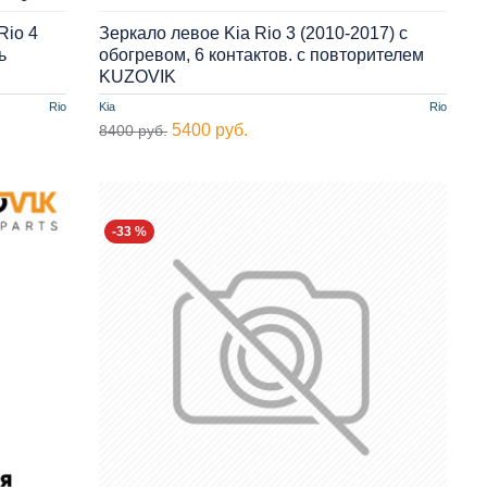
Rio 4
Зеркало левое Kia Rio 3 (2010-2017) с
ь
обогревом, 6 контактов. с повторителем
KUZOVIK
Rio
Kia
Rio
5400 руб.
8400 руб.
-33 %