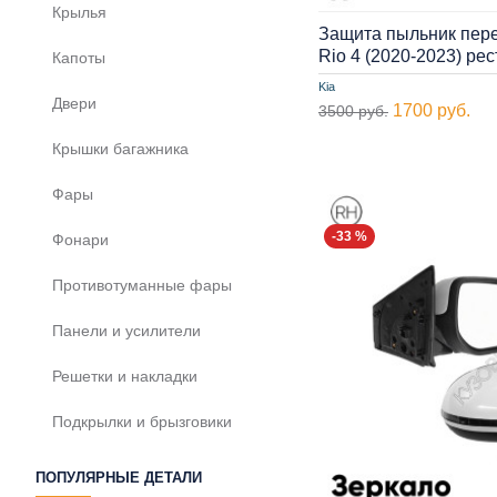
Крылья
Защита пыльник пере
Rio 4 (2020-2023) р
Капоты
Kia
Двери
1700 руб.
3500 руб.
Крышки багажника
Фары
-33 %
Фонари
Противотуманные фары
Панели и усилители
Решетки и накладки
Подкрылки и брызговики
ПОПУЛЯРНЫЕ ДЕТАЛИ