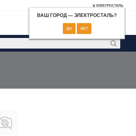
ЭЛЕКТРОСТАЛЬ
ВАШ ГОРОД —
ЭЛЕКТРОСТАЛЬ
?
КОНТАКТЫ