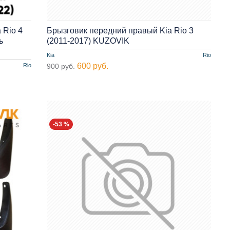
 Rio 4
Брызговик передний правый Kia Rio 3
ь
(2011-2017) KUZOVIK
Kia
Rio
600 руб.
Rio
900 руб.
-53 %