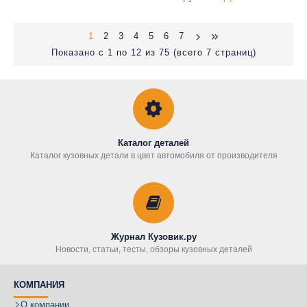
1
2
3
4
5
6
7
Показано с 1 по 12 из 75 (всего 7 страниц)
Каталог деталей
Каталог кузовных детали в цвет автомобиля от производителя
Журнал Кузовик.ру
Новости, статьи, тесты, обзоры кузовных деталей
КОМПАНИЯ
О компании