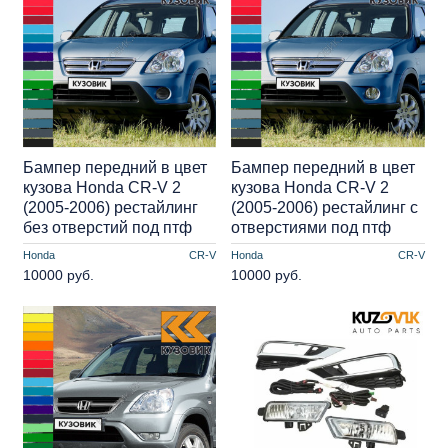
Бампер передний в цвет
Бампер передний в цвет
кузова Honda CR-V 2
кузова Honda CR-V 2
(2005-2006) рестайлинг
(2005-2006) рестайлинг с
без отверстий под птф
отверстиями под птф
Honda
CR-V
Honda
CR-V
10000 руб.
10000 руб.