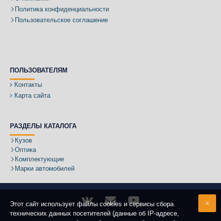
Политика конфиденциальности
Пользовательское соглашение
ПОЛЬЗОВАТЕЛЯМ
Контакты
Карта сайта
РАЗДЕЛЫ КАТАЛОГА
Кузов
Оптика
Комплектующие
Марки автомобилей
Этот сайт использует файлы cookies и сервисы сбора
технических данных посетителей (данные об IP-адресе,